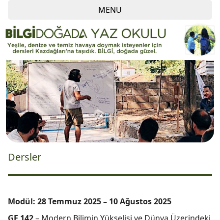
MENU
Dersler
Modül: 28 Temmuz 2025 – 10 Ağustos 2025
GE 142
– Modern Bilimin Yükselişi ve Dünya Üzerindeki